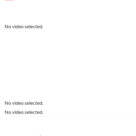
No video selected.
No video selected.
No video selected.