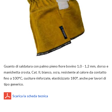
Guanto di saldatura con palmo pieno fiore bovino 1,0 - 1,2 mm, dorso e
manichetta crosta, Cat. II, bianco, ocra, resistente al calore da contatto
fino a 100°C, cuciture rinforzate, elasticizzato 180°, anche per lavori di
tipo generico.