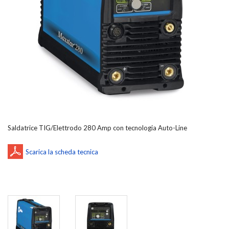
Saldatrice TIG/Elettrodo 280 Amp con tecnologia Auto-Line