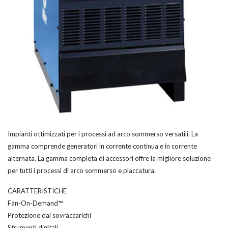
Impianti ottimizzati per i processi ad arco sommerso versatili. La
gamma comprende generatori in corrente continua e in corrente
alternata. La gamma completa di accessori offre la migliore soluzione
per tutti i processi di arco sommerso e placcatura.
CARATTERISTICHE
Fan-On-Demand™
Protezione dai sovraccarichi
Strumenti digitali