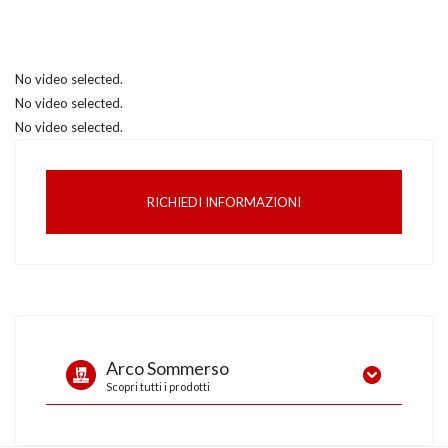
No video selected.
No video selected.
No video selected.
RICHIEDI INFORMAZIONI
Arco Sommerso
Scopri tutti i prodotti