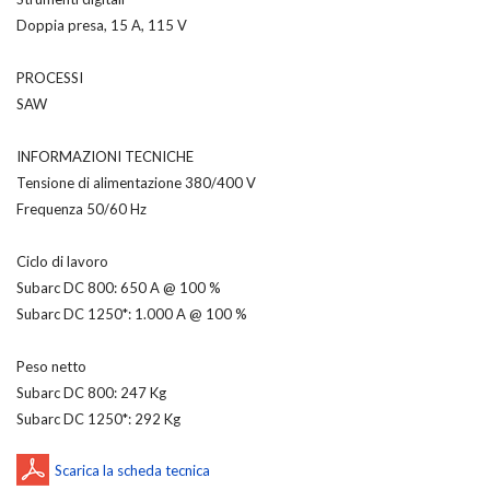
Doppia presa, 15 A, 115 V
PROCESSI
SAW
INFORMAZIONI TECNICHE
Tensione di alimentazione 380/400 V
Frequenza 50/60 Hz
Ciclo di lavoro
Subarc DC 800: 650 A @ 100 %
Subarc DC 1250*: 1.000 A @ 100 %
Peso netto
Subarc DC 800: 247 Kg
Subarc DC 1250*: 292 Kg