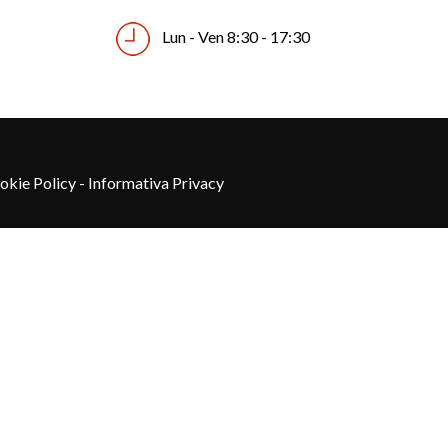
Lun - Ven 8:30 - 17:30
kie Policy - Informativa Privacy