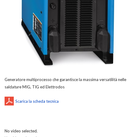
Generatore multiprocesso che garantisce la massima versatilità nelle
saldature MIG, TIG ed Elettrodos
No video selected.